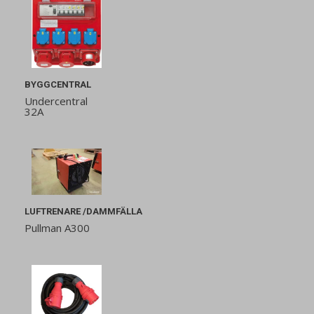
BYGGCENTRAL
Undercentral
32A
LUFTRENARE /DAMMFÄLLA
Pullman A300