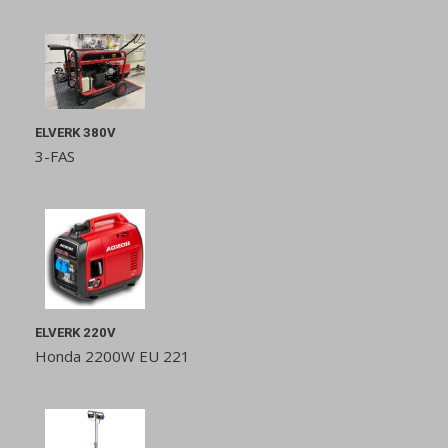
ELVERK 380V
3-FAS
ELVERK 220V
Honda 2200W EU 221