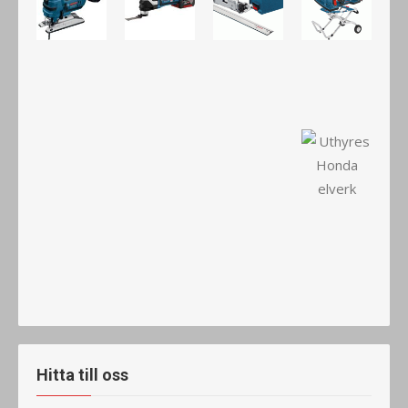
Hitta till oss