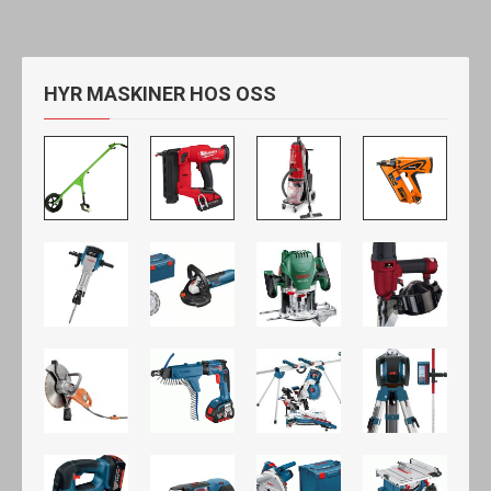
HYR MASKINER HOS OSS