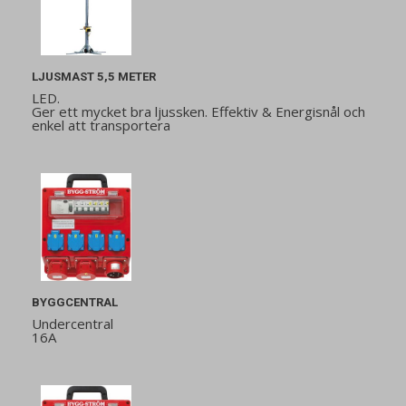
LJUSMAST 5,5 METER
LED.
Ger ett mycket bra ljussken. Effektiv & Energisnål och
enkel att transportera
BYGGCENTRAL
Undercentral
16A