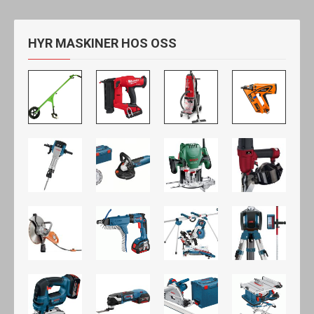
HYR MASKINER HOS OSS